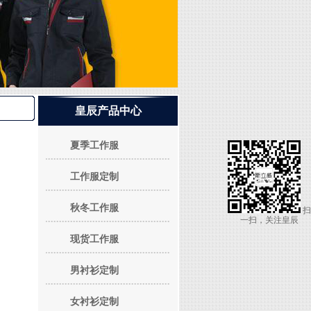
皇辰产品中心
夏季工作服
工作服定制
秋冬工作服
扫
一扫，关注皇辰
现货工作服
男衬衫定制
女衬衫定制