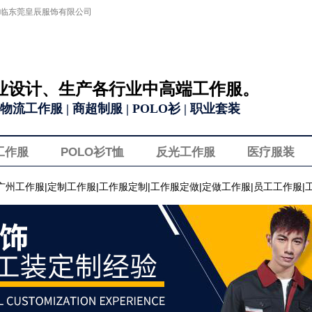
临东莞皇辰服饰有限公司
业设计、生产各行业中高端工作服。
物流工作服 | 商超制服 | POLO衫 | 职业套装
工作服
POLO衫T恤
反光工作服
医疗服装
广州工作服|定制工作服|工作服定制|工作服定做|定做工作服|员工工作服|