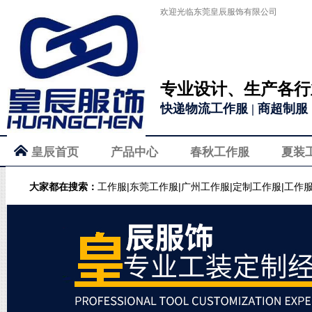
欢迎光临东莞皇辰服饰有限公司
专业设计、生产各行
快递物流工作服 | 商超制服 |
皇辰首页
产品中心
春秋工作服
夏装
大家都在搜索：
工作服|东莞工作服|广州工作服|定制工作服|工作