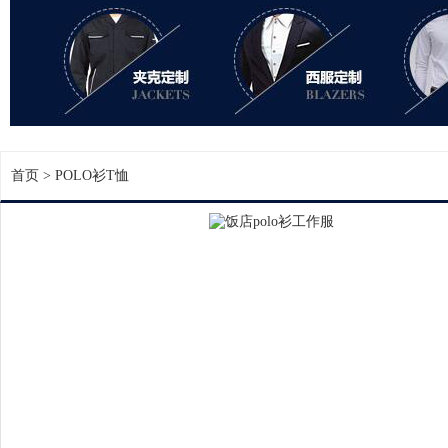
首页
>
POLO衫T恤