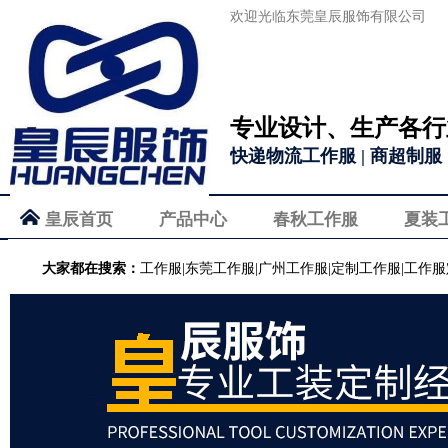
欢迎光临东莞皇辰服饰有限公司
专业设计、生产各行
快递物流工作服 | 商超制服 |
皇辰首页
产品中心
春秋工作服
夏装
大家都在搜索：
工作服|东莞工作服|广州工作服|定制工作服|工作服