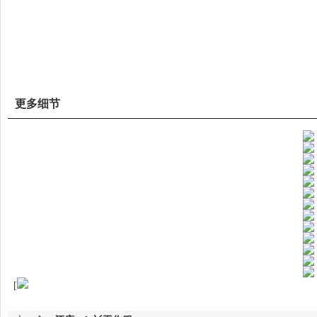
更多细节
[